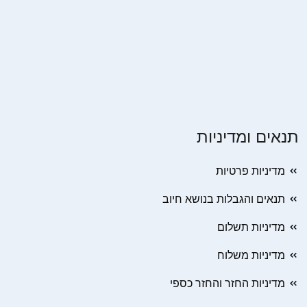
תנאים ומדיניות
מדיניות פרטיות
תנאים והגבלות בנושא חיוב
מדיניות תשלום
מדיניות משלוח
מדיניות החזר והחזר כספי