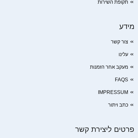
תקופת השירות
מידע
צור קשר
עלינו
מעקב אחר הזמנות
FAQS
IMPRESSUM
כתב ויתור
פרטים ליצירת קשר