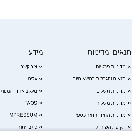
תנאים ומדיניות
מידע
מדיניות פרטיות
צור קשר
תנאים והגבלות בנושא חיוב
עלינו
מדיניות תשלום
מעקב אחר הזמנות
מדיניות משלוח
FAQS
מדיניות החזר והחזר כספי
IMPRESSUM
תקופת השירות
כתב ויתור