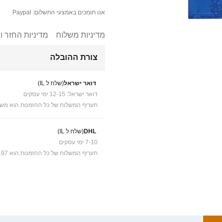
אנו תומכים באמצעי התשלום: Paypal
מדיניות משלוח
מדיניות החזר ו
צורת ההובלה
דואר ישראל
(שלח ל IL)
דואר ישראל: 12-15 ימי עסקים
תעריף המשלוח של כל ההזמנות הוא משל
DHL
(שלח ל IL)
7-10 ימי עסקים
תעריף המשלוח של כל ההזמנות הוא ₪41.97