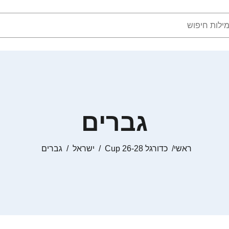
גברים
ראשי
כדורגל Cup 26-28
ישראל
גברים