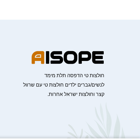
חולצות טי הדפסה תלת מימד
לנשים/גברים ילדים חולצות טי עם שרוול
קצר וחולצות ישראל אחרות.