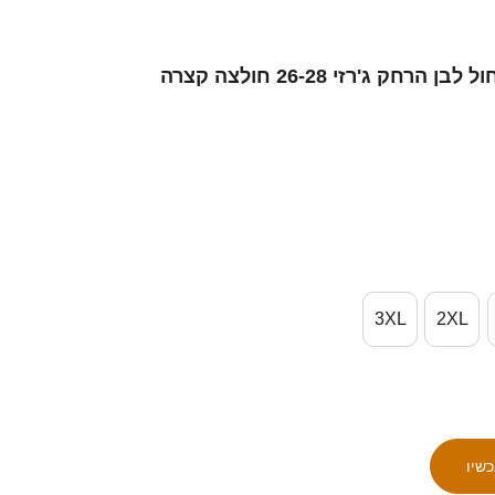
3XL
2XL