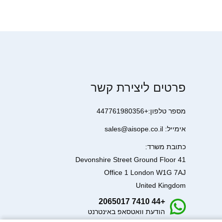
פרטים ליצירת קשר
מספר טלפון:+447761980356
אימייל: sales@aisope.co.il
כתובת משרד:
41 Devonshire Street Ground Floor
Office 1 London W1G 7AJ
United Kingdom
+44 7410 2065017
הודעת וואטסאפ באינטרנט