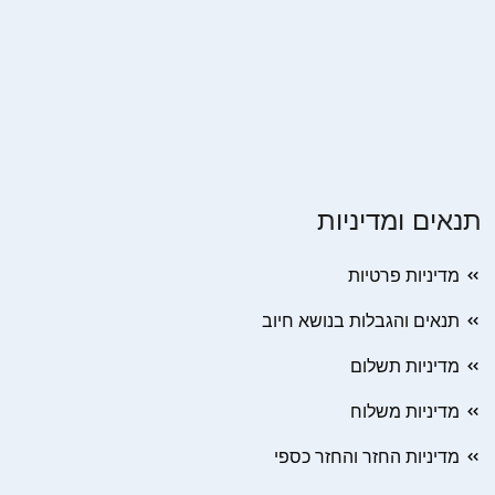
תנאים ומדיניות
מדיניות פרטיות
תנאים והגבלות בנושא חיוב
מדיניות תשלום
מדיניות משלוח
מדיניות החזר והחזר כספי