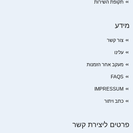
תקופת השירות
מידע
צור קשר
עלינו
מעקב אחר הזמנות
FAQS
IMPRESSUM
כתב ויתור
פרטים ליצירת קשר