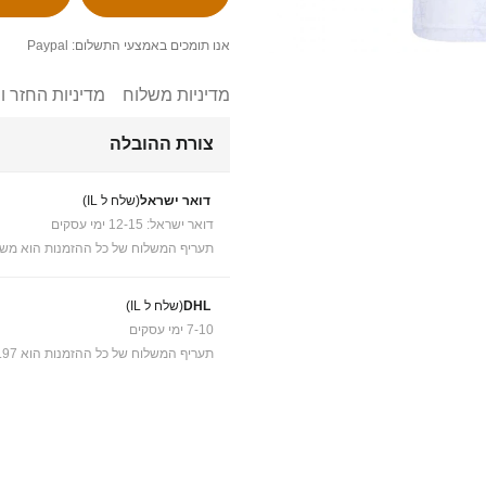
אנו תומכים באמצעי התשלום: Paypal
מדיניות משלוח
מדיניות החזר ו
צורת ההובלה
דואר ישראל
(שלח ל IL)
דואר ישראל: 12-15 ימי עסקים
תעריף המשלוח של כל ההזמנות הוא משל
DHL
(שלח ל IL)
7-10 ימי עסקים
תעריף המשלוח של כל ההזמנות הוא ₪41.97