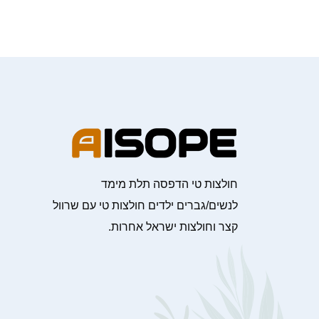
חולצות טי הדפסה תלת מימד
לנשים/גברים ילדים חולצות טי עם שרוול
קצר וחולצות ישראל אחרות.