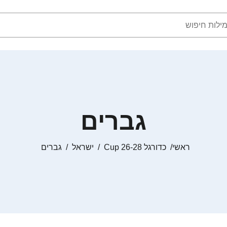
גברים
ראשי
כדורגל Cup 26-28
ישראל
גברים