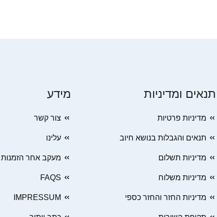
תנאים ומדיניות
מידע
מדיניות פרטיות
צור קשר
תנאים והגבלות בנושא חיוב
עלינו
מדיניות תשלום
מעקב אחר הזמנות
מדיניות משלוח
FAQS
מדיניות החזר והחזר כספי
IMPRESSUM