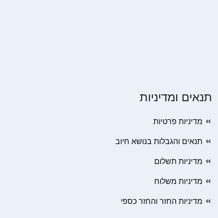
תנאים ומדיניות
מדיניות פרטיות
תנאים והגבלות בנושא חיוב
מדיניות תשלום
מדיניות משלוח
מדיניות החזר והחזר כספי