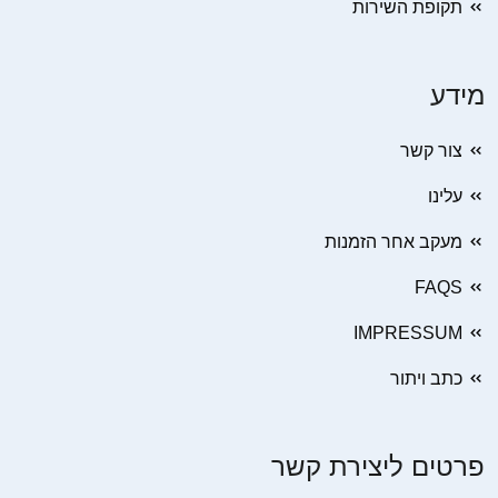
תקופת השירות
מידע
צור קשר
עלינו
מעקב אחר הזמנות
FAQS
IMPRESSUM
כתב ויתור
פרטים ליצירת קשר