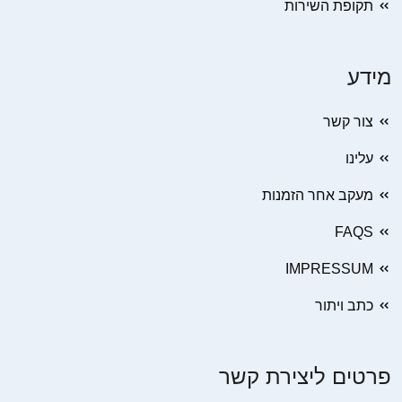
תקופת השירות
מידע
צור קשר
עלינו
מעקב אחר הזמנות
FAQS
IMPRESSUM
כתב ויתור
פרטים ליצירת קשר