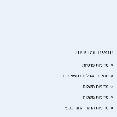
תנאים ומדיניות
מדיניות פרטיות
תנאים והגבלות בנושא חיוב
מדיניות תשלום
מדיניות משלוח
מדיניות החזר והחזר כספי