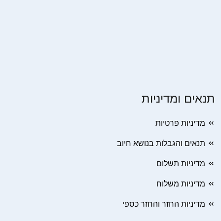
תנאים ומדיניות
מדיניות פרטיות
תנאים והגבלות בנושא חיוב
מדיניות תשלום
מדיניות משלוח
מדיניות החזר והחזר כספי