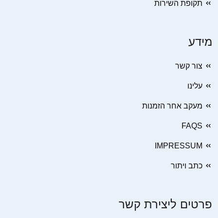
תקופת השירות
מידע
צור קשר
עלינו
מעקב אחר הזמנות
FAQS
IMPRESSUM
כתב ויתור
פרטים ליצירת קשר