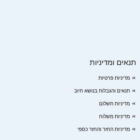
תנאים ומדיניות
מדיניות פרטיות
תנאים והגבלות בנושא חיוב
מדיניות תשלום
מדיניות משלוח
מדיניות החזר והחזר כספי