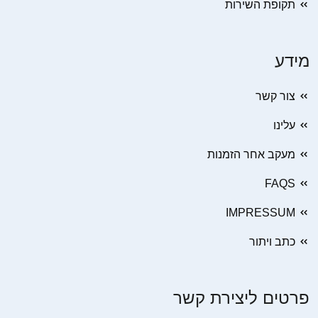
תקופת השירות
מידע
צור קשר
עלינו
מעקב אחר הזמנות
FAQS
IMPRESSUM
כתב ויתור
פרטים ליצירת קשר