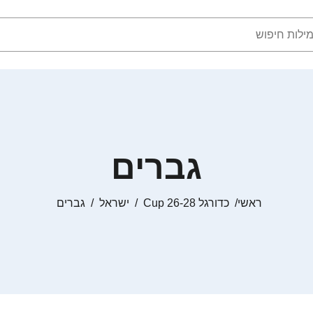
גברים
ראשי
כדורגל Cup 26-28
ישראל
גברים