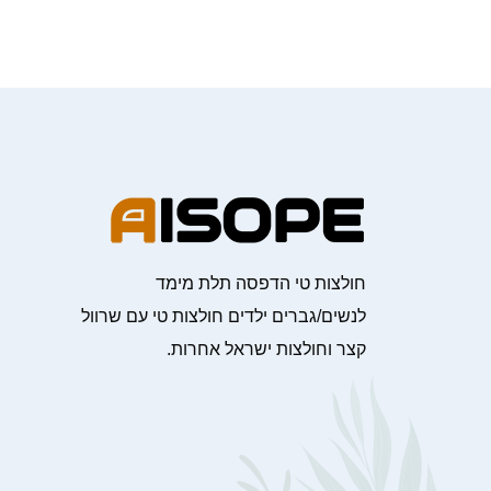
חולצות טי הדפסה תלת מימד
לנשים/גברים ילדים חולצות טי עם שרוול
קצר וחולצות ישראל אחרות.