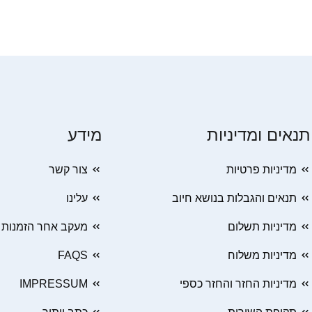
תנאים ומדיניות
מידע
מדיניות פרטיות
צור קשר
תנאים והגבלות בנושא חיוב
עלינו
מדיניות תשלום
מעקב אחר הזמנות
מדיניות משלוח
FAQS
מדיניות החזר והחזר כספי
IMPRESSUM