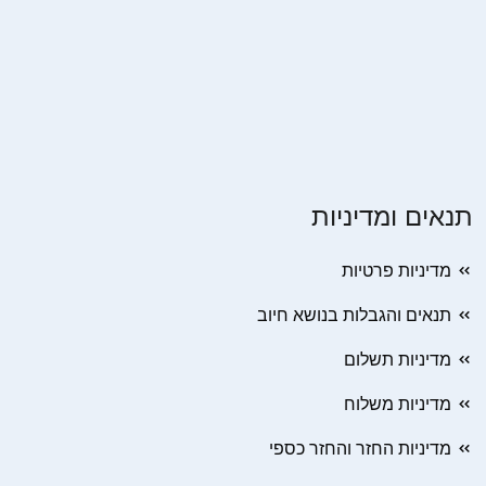
תנאים ומדיניות
מדיניות פרטיות
תנאים והגבלות בנושא חיוב
מדיניות תשלום
מדיניות משלוח
מדיניות החזר והחזר כספי