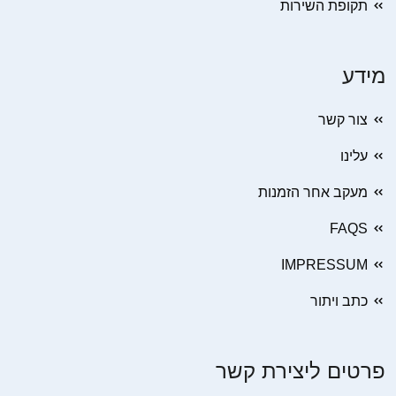
תקופת השירות
מידע
צור קשר
עלינו
מעקב אחר הזמנות
FAQS
IMPRESSUM
כתב ויתור
פרטים ליצירת קשר