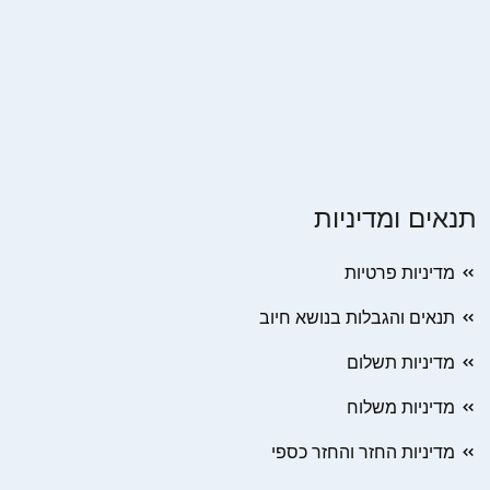
תנאים ומדיניות
מדיניות פרטיות
תנאים והגבלות בנושא חיוב
מדיניות תשלום
מדיניות משלוח
מדיניות החזר והחזר כספי