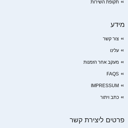
תקופת השירות
מידע
צור קשר
עלינו
מעקב אחר הזמנות
FAQS
IMPRESSUM
כתב ויתור
פרטים ליצירת קשר