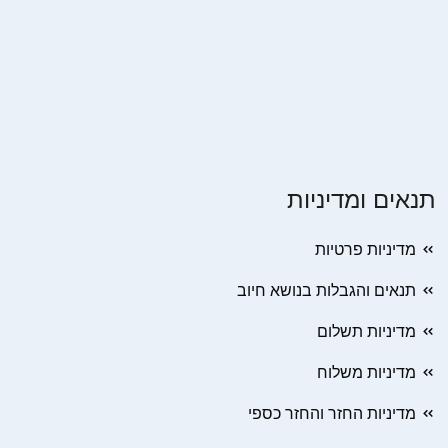
תנאים ומדיניות
מדיניות פרטיות
תנאים והגבלות בנושא חיוב
מדיניות תשלום
מדיניות משלוח
מדיניות החזר והחזר כספי