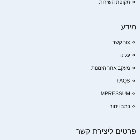
תקופת השירות
מידע
צור קשר
עלינו
מעקב אחר הזמנות
FAQS
IMPRESSUM
כתב ויתור
פרטים ליצירת קשר