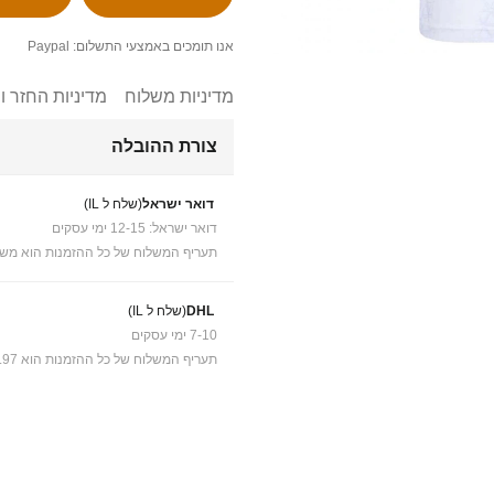
אנו תומכים באמצעי התשלום: Paypal
מדיניות משלוח
מדיניות החזר ו
צורת ההובלה
דואר ישראל
(שלח ל IL)
דואר ישראל: 12-15 ימי עסקים
תעריף המשלוח של כל ההזמנות הוא משל
DHL
(שלח ל IL)
7-10 ימי עסקים
תעריף המשלוח של כל ההזמנות הוא ₪41.97