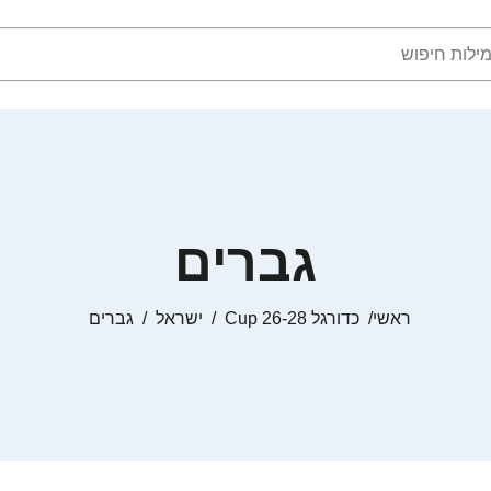
גברים
ראשי
כדורגל Cup 26-28
ישראל
גברים