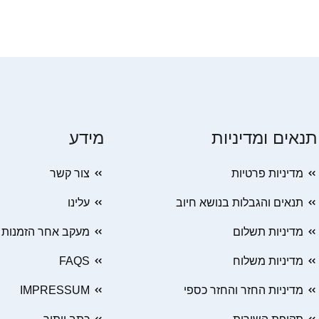
תנאים ומדיניות
מידע
מדיניות פרטיות
צור קשר
תנאים והגבלות בנושא חיוב
עלינו
מדיניות תשלום
מעקב אחר הזמנות
מדיניות משלוח
FAQS
מדיניות החזר והחזר כספי
IMPRESSUM