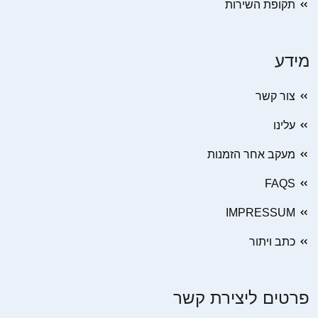
תקופת השירות
מידע
צור קשר
עלינו
מעקב אחר הזמנות
FAQS
IMPRESSUM
כתב ויתור
פרטים ליצירת קשר