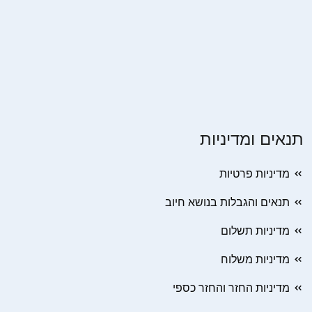
תנאים ומדיניות
מדיניות פרטיות
תנאים והגבלות בנושא חיוב
מדיניות תשלום
מדיניות משלוח
מדיניות החזר והחזר כספי