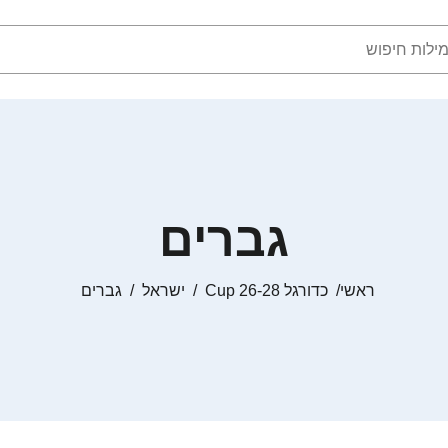
גברים
ראשי
כדורגל Cup 26-28
ישראל
גברים