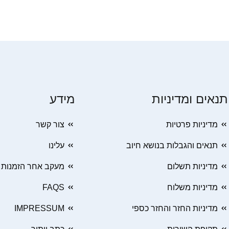
תנאים ומדיניות
מידע
מדיניות פרטיות
צור קשר
תנאים והגבלות בנושא חיוב
עלינו
מדיניות תשלום
מעקב אחר הזמנות
מדיניות משלוח
FAQS
מדיניות החזר והחזר כספי
IMPRESSUM