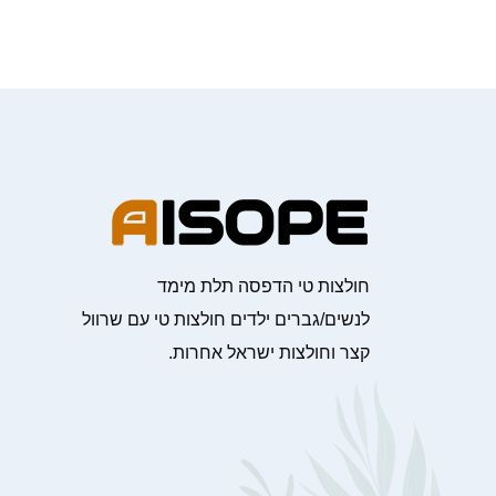
חולצות טי הדפסה תלת מימד
לנשים/גברים ילדים חולצות טי עם שרוול
קצר וחולצות ישראל אחרות.