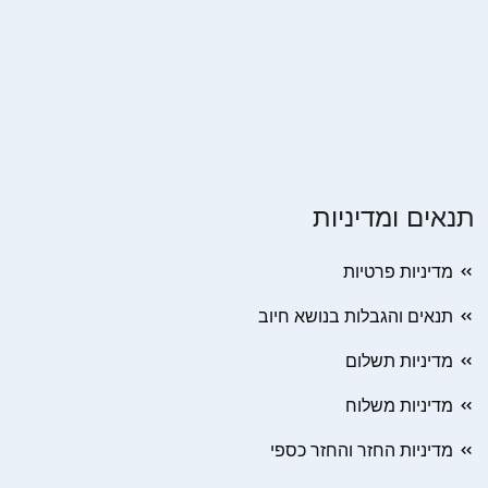
תנאים ומדיניות
מדיניות פרטיות
תנאים והגבלות בנושא חיוב
מדיניות תשלום
מדיניות משלוח
מדיניות החזר והחזר כספי