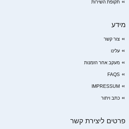
תקופת השירות
מידע
צור קשר
עלינו
מעקב אחר הזמנות
FAQS
IMPRESSUM
כתב ויתור
פרטים ליצירת קשר