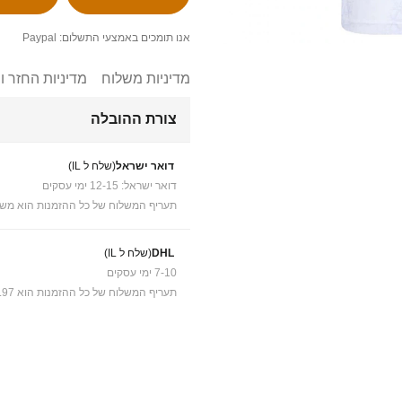
אנו תומכים באמצעי התשלום: Paypal
מדיניות משלוח
מדיניות החזר ו
צורת ההובלה
דואר ישראל
(שלח ל IL)
דואר ישראל: 12-15 ימי עסקים
תעריף המשלוח של כל ההזמנות הוא משל
DHL
(שלח ל IL)
7-10 ימי עסקים
תעריף המשלוח של כל ההזמנות הוא ₪41.97