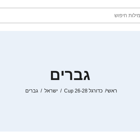
גברים
ראשי
כדורגל Cup 26-28
ישראל
גברים