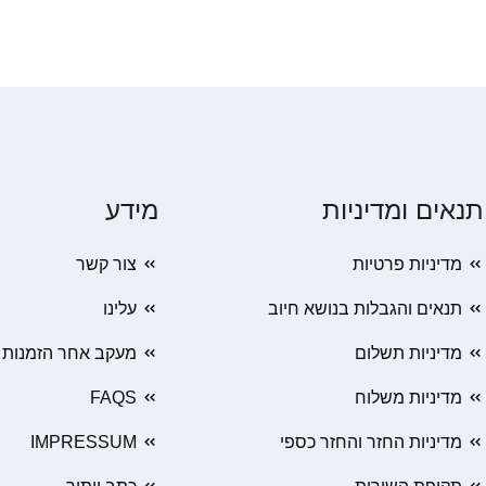
תנאים ומדיניות
מידע
מדיניות פרטיות
צור קשר
תנאים והגבלות בנושא חיוב
עלינו
מדיניות תשלום
מעקב אחר הזמנות
מדיניות משלוח
FAQS
מדיניות החזר והחזר כספי
IMPRESSUM