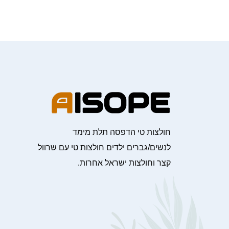
חולצות טי הדפסה תלת מימד
לנשים/גברים ילדים חולצות טי עם שרוול
קצר וחולצות ישראל אחרות.