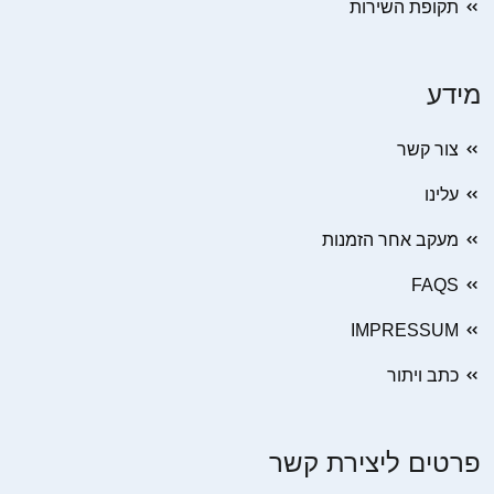
תקופת השירות
מידע
צור קשר
עלינו
מעקב אחר הזמנות
FAQS
IMPRESSUM
כתב ויתור
פרטים ליצירת קשר