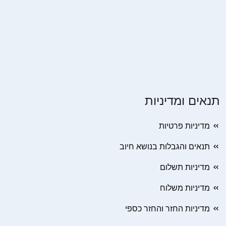
תנאים ומדיניות
מדיניות פרטיות
תנאים והגבלות בנושא חיוב
מדיניות תשלום
מדיניות משלוח
מדיניות החזר והחזר כספי