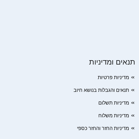
תנאים ומדיניות
מדיניות פרטיות
תנאים והגבלות בנושא חיוב
מדיניות תשלום
מדיניות משלוח
מדיניות החזר והחזר כספי