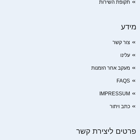
תקופת השירות
מידע
צור קשר
עלינו
מעקב אחר הזמנות
FAQS
IMPRESSUM
כתב ויתור
פרטים ליצירת קשר