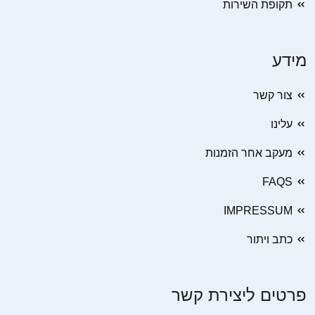
תקופת השירות
מידע
צור קשר
עלינו
מעקב אחר הזמנות
FAQS
IMPRESSUM
כתב ויתור
פרטים ליצירת קשר