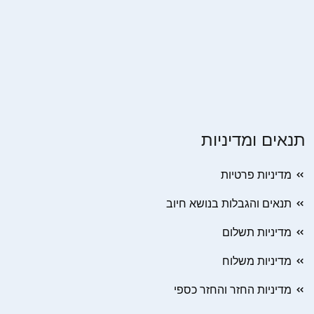
תנאים ומדיניות
מדיניות פרטיות
תנאים והגבלות בנושא חיוב
מדיניות תשלום
מדיניות משלוח
מדיניות החזר והחזר כספי