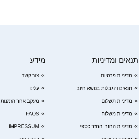
תנאים ומדיניות
מידע
מדיניות פרטיות
צור קשר
תנאים והגבלות בנושא חיוב
עלינו
מדיניות תשלום
מעקב אחר הזמנות
מדיניות משלוח
FAQS
מדיניות החזר והחזר כספי
IMPRESSUM