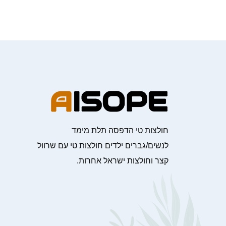
חולצות טי הדפסה תלת מימד
לנשים/גברים ילדים חולצות טי עם שרוול
קצר וחולצות ישראל אחרות.