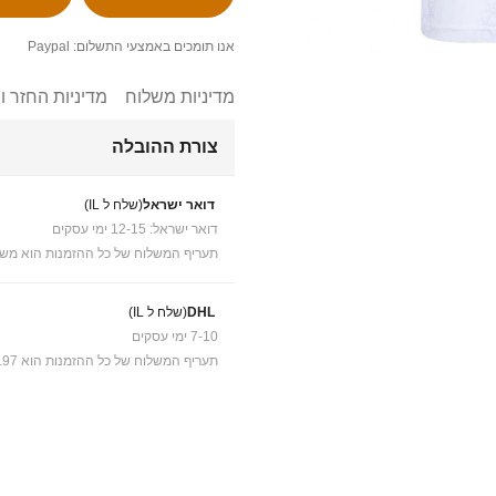
אנו תומכים באמצעי התשלום: Paypal
מדיניות משלוח
מדיניות החזר ו
צורת ההובלה
דואר ישראל
(שלח ל IL)
דואר ישראל: 12-15 ימי עסקים
תעריף המשלוח של כל ההזמנות הוא משל
DHL
(שלח ל IL)
7-10 ימי עסקים
תעריף המשלוח של כל ההזמנות הוא ₪41.97