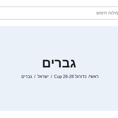
גברים
ראשי
כדורגל Cup 26-28
ישראל
גברים