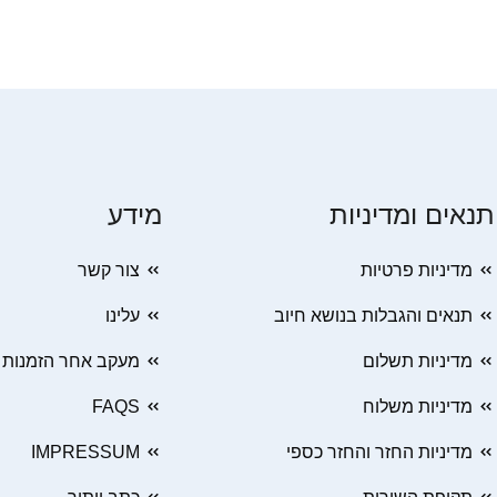
תנאים ומדיניות
מידע
מדיניות פרטיות
צור קשר
תנאים והגבלות בנושא חיוב
עלינו
מדיניות תשלום
מעקב אחר הזמנות
מדיניות משלוח
FAQS
מדיניות החזר והחזר כספי
IMPRESSUM