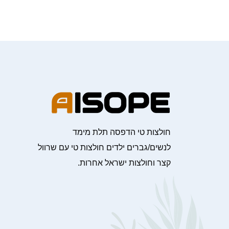
חולצות טי הדפסה תלת מימד
לנשים/גברים ילדים חולצות טי עם שרוול
קצר וחולצות ישראל אחרות.