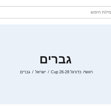
גברים
ראשי
כדורגל Cup 26-28
ישראל
גברים