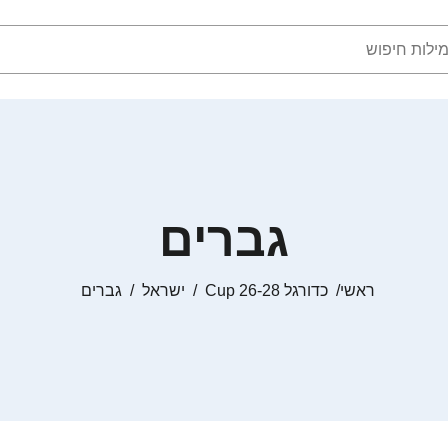
גברים
ראשי
כדורגל Cup 26-28
ישראל
גברים