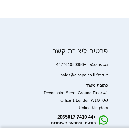
פרטים ליצירת קשר
מספר טלפון:+447761980356
אימייל: sales@aisope.co.il
כתובת משרד:
41 Devonshire Street Ground Floor
Office 1 London W1G 7AJ
United Kingdom
+44 7410 2065017
הודעת וואטסאפ באינטרנט