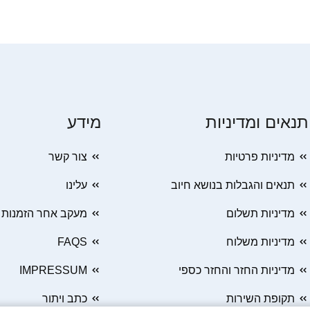
תנאים ומדיניות
מידע
מדיניות פרטיות
צור קשר
תנאים והגבלות בנושא חיוב
עלינו
מדיניות תשלום
מעקב אחר הזמנות
מדיניות משלוח
FAQS
מדיניות החזר והחזר כספי
IMPRESSUM
תקופת השירות
כתב ויתור