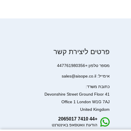
פרטים ליצירת קשר
מספר טלפון:+447761980356
אימייל: sales@aisope.co.il
כתובת משרד:
41 Devonshire Street Ground Floor
Office 1 London W1G 7AJ
United Kingdom
+44 7410 2065017
הודעת וואטסאפ באינטרנט