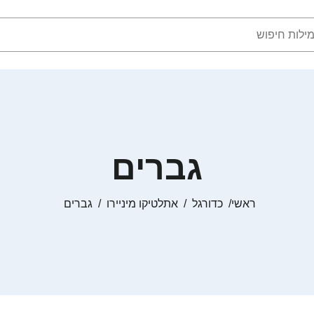
גברים
ראשי
כדורגל
אתלטיקו מיניירו
גברים