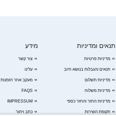
תנאים ומדיניות
מידע
מדיניות פרטיות
צור קשר
תנאים והגבלות בנושא חיוב
עלינו
מדיניות תשלום
מעקב אחר הזמנות
מדיניות משלוח
FAQS
מדיניות החזר והחזר כספי
IMPRESSUM
תקופת השירות
כתב ויתור