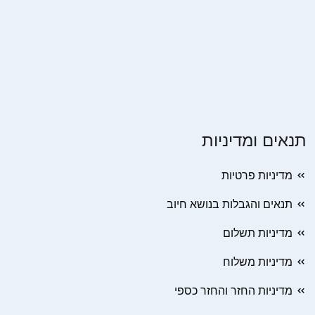
תנאים ומדיניות
מדיניות פרטיות
תנאים והגבלות בנושא חיוב
מדיניות תשלום
מדיניות משלוח
מדיניות החזר והחזר כספי