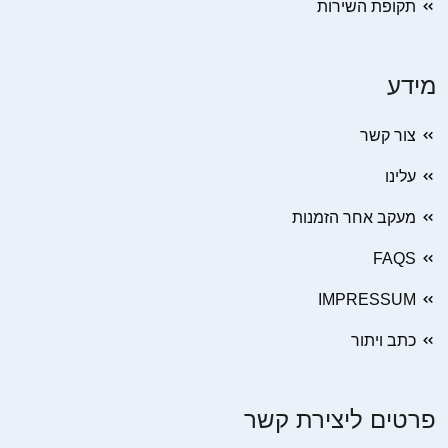
תקופת השירות
מידע
צור קשר
עלינו
מעקב אחר הזמנות
FAQS
IMPRESSUM
כתב ויתור
פרטים ליצירת קשר