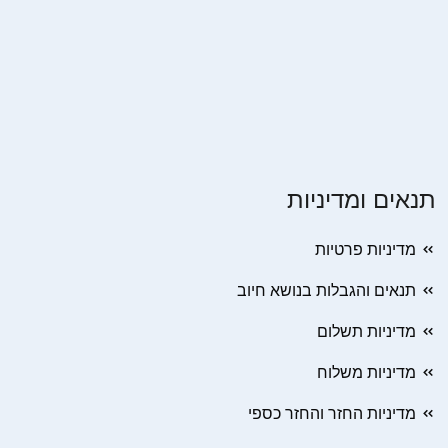
תנאים ומדיניות
מדיניות פרטיות
תנאים והגבלות בנושא חיוב
מדיניות תשלום
מדיניות משלוח
מדיניות החזר והחזר כספי