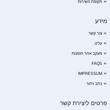
תקופת השירות
מידע
צור קשר
עלינו
מעקב אחר הזמנות
FAQS
IMPRESSUM
כתב ויתור
פרטים ליצירת קשר