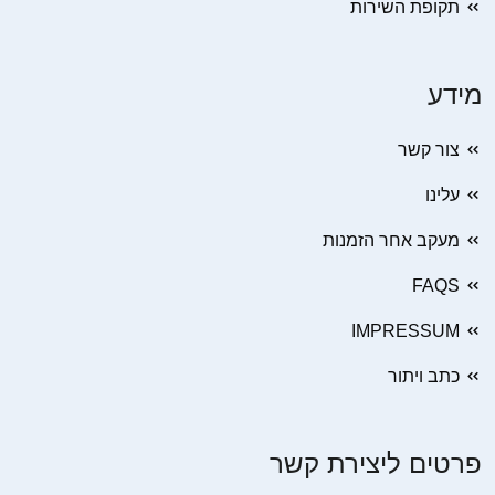
תקופת השירות
מידע
צור קשר
עלינו
מעקב אחר הזמנות
FAQS
IMPRESSUM
כתב ויתור
פרטים ליצירת קשר