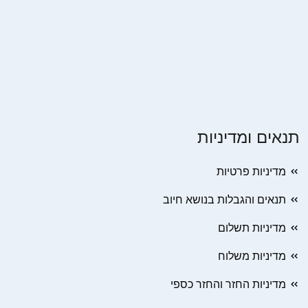
תנאים ומדיניות
מדיניות פרטיות
תנאים והגבלות בנושא חיוב
מדיניות תשלום
מדיניות משלוח
מדיניות החזר והחזר כספי