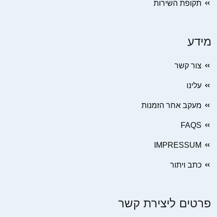
תקופת השירות
מידע
צור קשר
עלינו
מעקב אחר הזמנות
FAQS
IMPRESSUM
כתב ויתור
פרטים ליצירת קשר