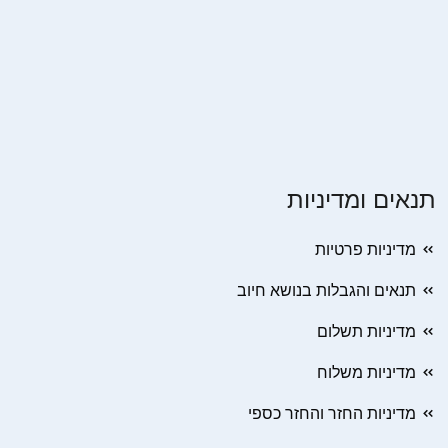
תנאים ומדיניות
מדיניות פרטיות
תנאים והגבלות בנושא חיוב
מדיניות תשלום
מדיניות משלוח
מדיניות החזר והחזר כספי