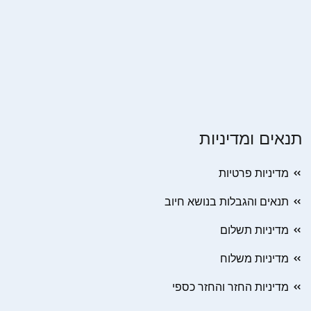
תנאים ומדיניות
מדיניות פרטיות
תנאים והגבלות בנושא חיוב
מדיניות תשלום
מדיניות משלוח
מדיניות החזר והחזר כספי