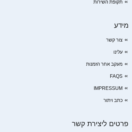
תקופת השירות
מידע
צור קשר
עלינו
מעקב אחר הזמנות
FAQS
IMPRESSUM
כתב ויתור
פרטים ליצירת קשר