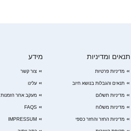
תנאים ומדיניות
מידע
מדיניות פרטיות
צור קשר
תנאים והגבלות בנושא חיוב
עלינו
מדיניות תשלום
מעקב אחר הזמנות
מדיניות משלוח
FAQS
מדיניות החזר והחזר כספי
IMPRESSUM