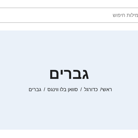
גברים
ראשי
כדורגל
סוואן בלו ווינגס
גברים