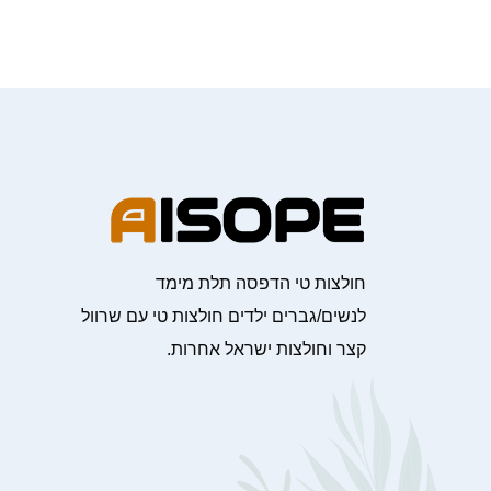
חולצות טי הדפסה תלת מימד
לנשים/גברים ילדים חולצות טי עם שרוול
קצר וחולצות ישראל אחרות.