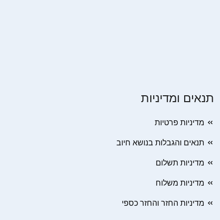
תנאים ומדיניות
מדיניות פרטיות
תנאים והגבלות בנושא חיוב
מדיניות תשלום
מדיניות משלוח
מדיניות החזר והחזר כספי