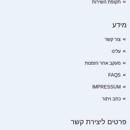
תקופת השירות
מידע
צור קשר
עלינו
מעקב אחר הזמנות
FAQS
IMPRESSUM
כתב ויתור
פרטים ליצירת קשר