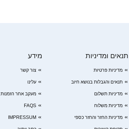
תנאים ומדיניות
מידע
מדיניות פרטיות
צור קשר
תנאים והגבלות בנושא חיוב
עלינו
מדיניות תשלום
מעקב אחר הזמנות
מדיניות משלוח
FAQS
מדיניות החזר והחזר כספי
IMPRESSUM