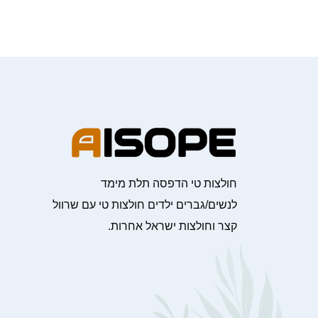
חולצות טי הדפסה תלת מימד
לנשים/גברים ילדים חולצות טי עם שרוול
קצר וחולצות ישראל אחרות.