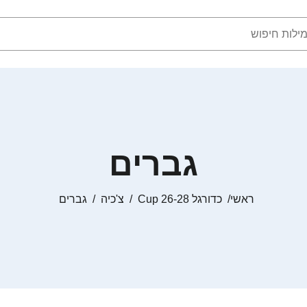
גברים
ראשי
כדורגל Cup 26-28
צ'כיה
גברים