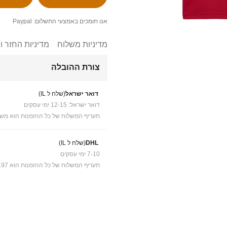
אנו תומכים באמצעי התשלום: Paypal
מדיניות משלוח
מדיניות החזר ו
צורת ההובלה
דואר ישראל
(שלח ל IL)
דואר ישראל: 12-15 ימי עסקים
תעריף המשלוח של כל ההזמנות הוא משל
DHL
(שלח ל IL)
7-10 ימי עסקים
תעריף המשלוח של כל ההזמנות הוא ₪41.97