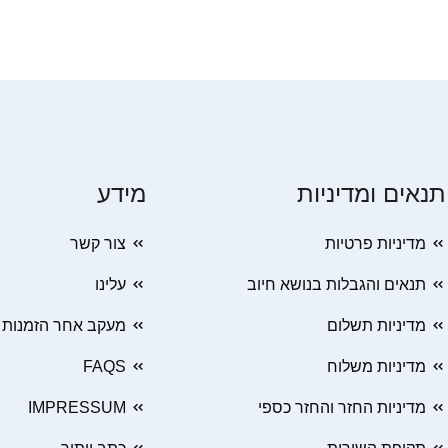
תנאים ומדיניות
מידע
מדיניות פרטיות
צור קשר
תנאים והגבלות בנושא חיוב
עלינו
מדיניות תשלום
מעקב אחר הזמנות
מדיניות משלוח
FAQS
מדיניות החזר והחזר כספי
IMPRESSUM