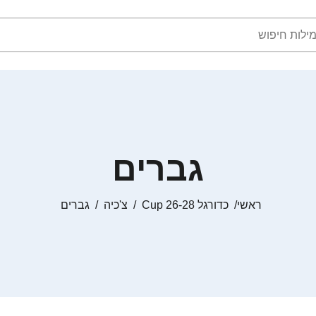
גברים
ראשי
כדורגל Cup 26-28
צ'כיה
גברים