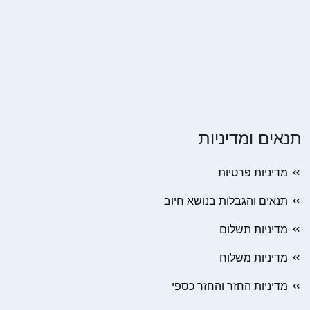
תנאים ומדיניות
מדיניות פרטיות
תנאים והגבלות בנושא חיוב
מדיניות תשלום
מדיניות משלוח
מדיניות החזר והחזר כספי