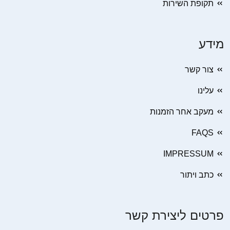
תקופת השירות
מידע
צור קשר
עלינו
מעקב אחר הזמנות
FAQS
IMPRESSUM
כתב ויתור
פרטים ליצירת קשר