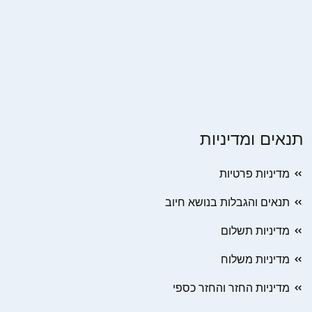
תנאים ומדיניות
מדיניות פרטיות
תנאים והגבלות בנושא חיוב
מדיניות תשלום
מדיניות משלוח
מדיניות החזר והחזר כספי