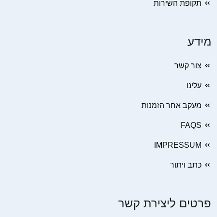
תקופת השירות
מידע
צור קשר
עלינו
מעקב אחר הזמנות
FAQS
IMPRESSUM
כתב ויתור
פרטים ליצירת קשר