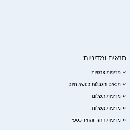
תנאים ומדיניות
מדיניות פרטיות
תנאים והגבלות בנושא חיוב
מדיניות תשלום
מדיניות משלוח
מדיניות החזר והחזר כספי