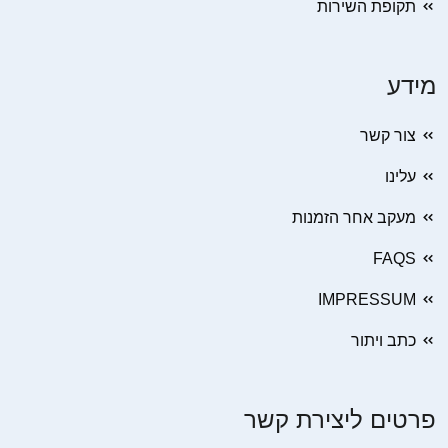
תקופת השירות
מידע
צור קשר
עלינו
מעקב אחר הזמנות
FAQS
IMPRESSUM
כתב ויתור
פרטים ליצירת קשר