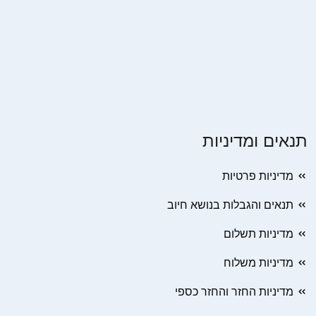
תנאים ומדיניות
מדיניות פרטיות
תנאים והגבלות בנושא חיוב
מדיניות תשלום
מדיניות משלוח
מדיניות החזר והחזר כספי