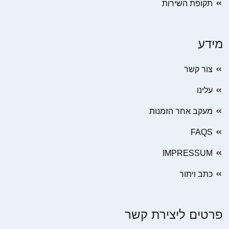
תקופת השירות
מידע
צור קשר
עלינו
מעקב אחר הזמנות
FAQS
IMPRESSUM
כתב ויתור
פרטים ליצירת קשר