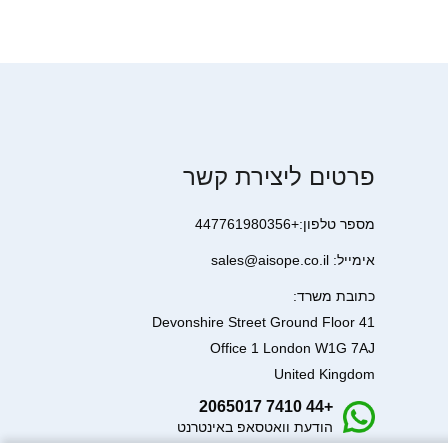
פרטים ליצירת קשר
מספר טלפון:+447761980356
אימייל: sales@aisope.co.il
כתובת משרד:
41 Devonshire Street Ground Floor
Office 1 London W1G 7AJ
United Kingdom
+44 7410 2065017
הודעת וואטסאפ באינטרנט