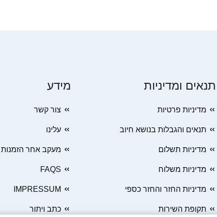
תנאים ומדיניות
מידע
מדיניות פרטיות
צור קשר
תנאים והגבלות בנושא חיוב
עלינו
מדיניות תשלום
מעקב אחר הזמנות
מדיניות משלוח
FAQS
מדיניות החזר והחזר כספי
IMPRESSUM
תקופת השירות
כתב ויתור