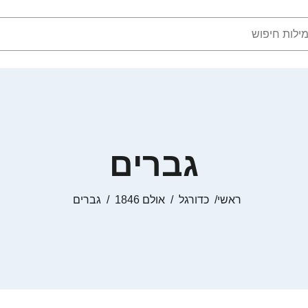
גברים
ראשי
כדורגל
אולם 1846
גברים