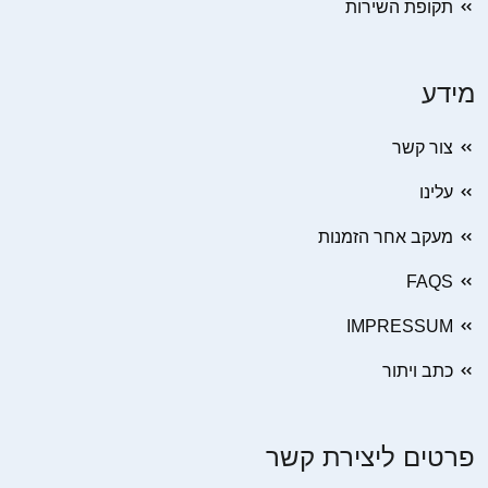
תקופת השירות
מידע
צור קשר
עלינו
מעקב אחר הזמנות
FAQS
IMPRESSUM
כתב ויתור
פרטים ליצירת קשר