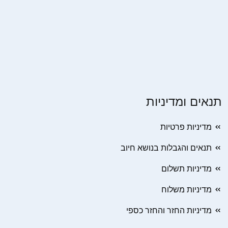
תנאים ומדיניות
מדיניות פרטיות
תנאים והגבלות בנושא חיוב
מדיניות תשלום
מדיניות משלוח
מדיניות החזר והחזר כספי