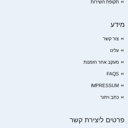
תקופת השירות
מידע
צור קשר
עלינו
מעקב אחר הזמנות
FAQS
IMPRESSUM
כתב ויתור
פרטים ליצירת קשר