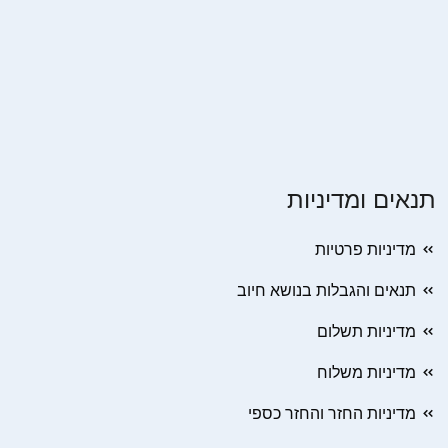
תנאים ומדיניות
מדיניות פרטיות
תנאים והגבלות בנושא חיוב
מדיניות תשלום
מדיניות משלוח
מדיניות החזר והחזר כספי