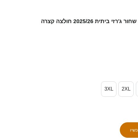
3XL
2XL