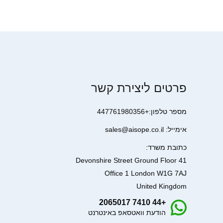
פרטים ליצירת קשר
מספר טלפון:+447761980356
אימייל: sales@aisope.co.il
כתובת משרד:
41 Devonshire Street Ground Floor
Office 1 London W1G 7AJ
United Kingdom
+44 7410 2065017
הודעת וואטסאפ באינטרנט