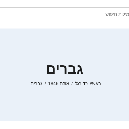
גברים
ראשי
כדורגל
אולם 1846
גברים