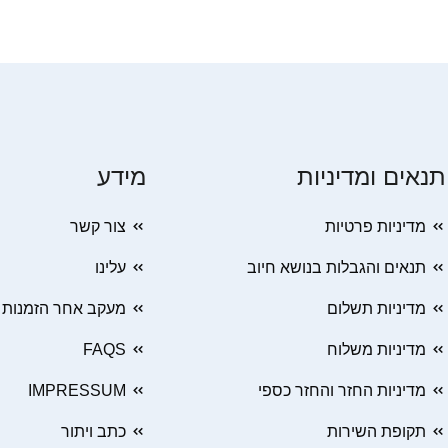
תנאים ומדיניות
מידע
מדיניות פרטיות
צור קשר
תנאים והגבלות בנושא חיוב
עלינו
מדיניות תשלום
מעקב אחר הזמנות
מדיניות משלוח
FAQS
מדיניות החזר והחזר כספי
IMPRESSUM
תקופת השירות
כתב ויתור