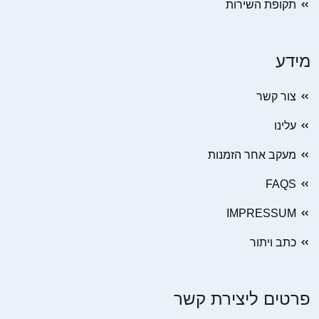
תקופת השירות
מידע
צור קשר
עלינו
מעקב אחר הזמנות
FAQS
IMPRESSUM
כתב ויתור
פרטים ליצירת קשר