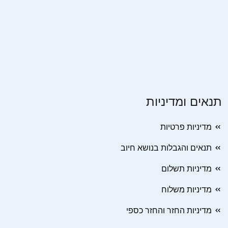
תנאים ומדיניות
מדיניות פרטיות
תנאים והגבלות בנושא חיוב
מדיניות תשלום
מדיניות משלוח
מדיניות החזר והחזר כספי