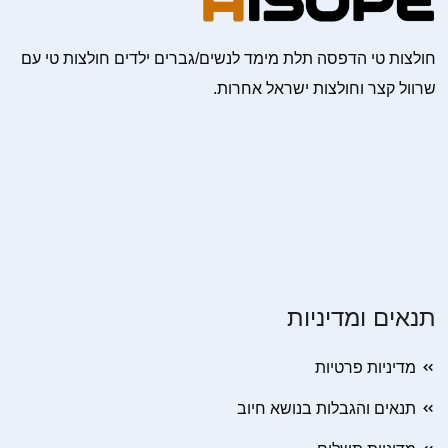
חולצות טי הדפסה תלת מימד לנשים/גברים ילדים חולצות טי עם
שרוול קצר וחולצות ישראל אחרות.
תנאים ומדיניות
מדיניות פרטיות
תנאים והגבלות בנושא חיוב