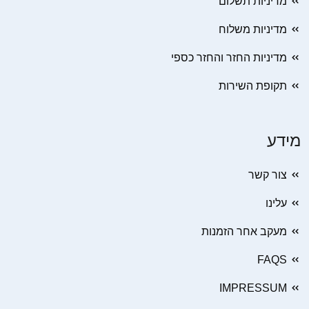
מדיניות תשלום
מדיניות משלוח
מדיניות החזר והחזר כספי
תקופת השירות
מידע
צור קשר
עלינו
מעקב אחר הזמנות
FAQS
IMPRESSUM