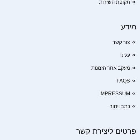
תקופת השירות
מידע
צור קשר
עלינו
מעקב אחר הזמנות
FAQS
IMPRESSUM
כתב ויתור
פרטים ליצירת קשר