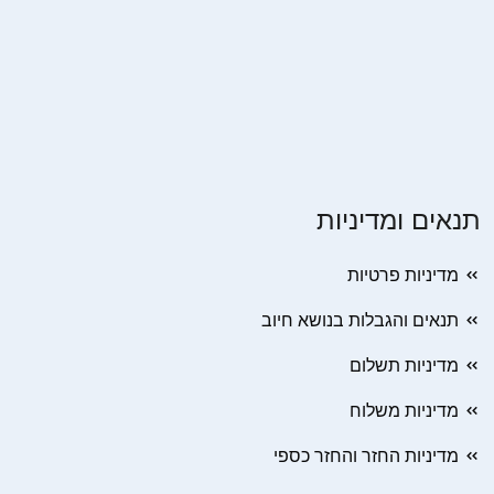
תנאים ומדיניות
מדיניות פרטיות
תנאים והגבלות בנושא חיוב
מדיניות תשלום
מדיניות משלוח
מדיניות החזר והחזר כספי