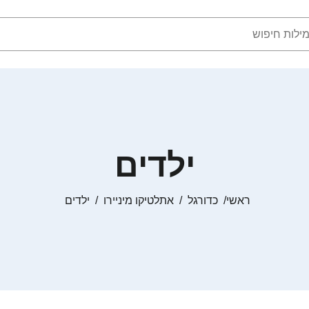
ילדים
ראשי
כדורגל
אתלטיקו מיניירו
ילדים