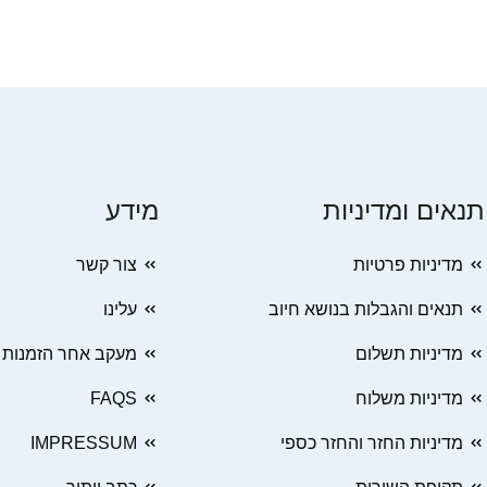
תנאים ומדיניות
מידע
מדיניות פרטיות
צור קשר
תנאים והגבלות בנושא חיוב
עלינו
מדיניות תשלום
מעקב אחר הזמנות
מדיניות משלוח
FAQS
מדיניות החזר והחזר כספי
IMPRESSUM