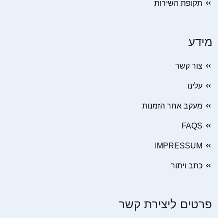
תקופת השירות
מידע
צור קשר
עלינו
מעקב אחר הזמנות
FAQS
IMPRESSUM
כתב ויתור
פרטים ליצירת קשר