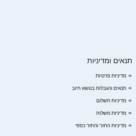
תנאים ומדיניות
מדיניות פרטיות
תנאים והגבלות בנושא חיוב
מדיניות תשלום
מדיניות משלוח
מדיניות החזר והחזר כספי