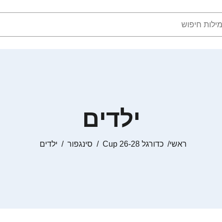
ילדים
ראשי
כדורגל Cup 26-28
סינגפור
ילדים