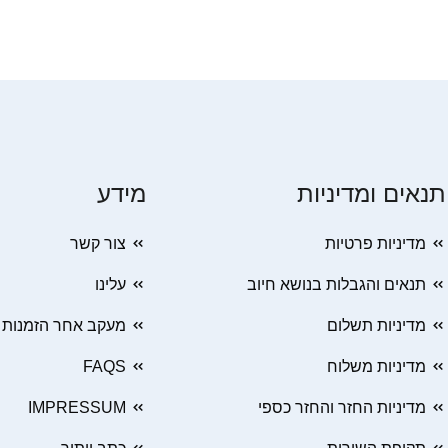
תנאים ומדיניות
מידע
מדיניות פרטיות
צור קשר
תנאים והגבלות בנושא חיוב
עלינו
מדיניות תשלום
מעקב אחר הזמנות
מדיניות משלוח
FAQS
מדיניות החזר והחזר כספי
IMPRESSUM