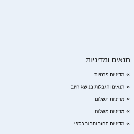
תנאים ומדיניות
מדיניות פרטיות
תנאים והגבלות בנושא חיוב
מדיניות תשלום
מדיניות משלוח
מדיניות החזר והחזר כספי