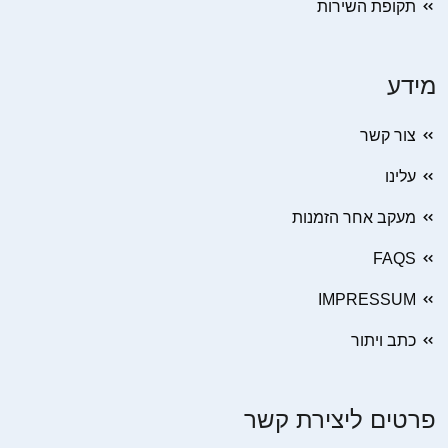
תקופת השירות
מידע
צור קשר
עלינו
מעקב אחר הזמנות
FAQS
IMPRESSUM
כתב ויתור
פרטים ליצירת קשר