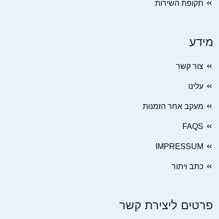
תקופת השירות
מידע
צור קשר
עלינו
מעקב אחר הזמנות
FAQS
IMPRESSUM
כתב ויתור
פרטים ליצירת קשר