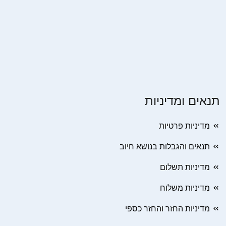
תנאים ומדיניות
מדיניות פרטיות
תנאים והגבלות בנושא חיוב
מדיניות תשלום
מדיניות משלוח
מדיניות החזר והחזר כספי