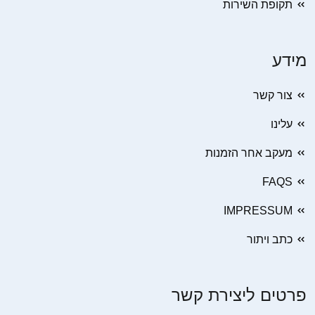
תקופת השירות
מידע
צור קשר
עלינו
מעקב אחר הזמנות
FAQS
IMPRESSUM
כתב ויתור
פרטים ליצירת קשר