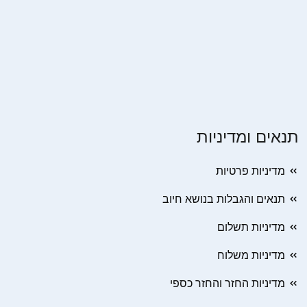
תנאים ומדיניות
מדיניות פרטיות
תנאים והגבלות בנושא חיוב
מדיניות תשלום
מדיניות משלוח
מדיניות החזר והחזר כספי